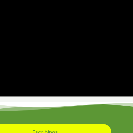
Escribinos