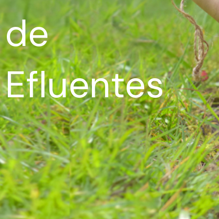
de
Efluentes