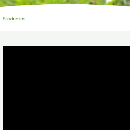
Productos